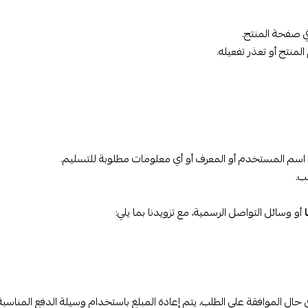
ي صفحة المنتج.
منتج أو تعذر تفعيله.
ي أو اسم المستخدم أو المعرف أو أي معلومات مطلوبة للتسليم.
أو وسائل التواصل الرسمية، مع تزويدنا بما يلي:
ي حال الموافقة على الطلب، يتم إعادة المبلغ باستخدام وسيلة الدفع المناسب