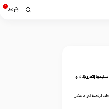
0
0
سليمها إلكترونيًا
، فإنها
ات الرقمية التي لا يمكن