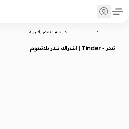
الرئيسية
تندر - Tinder
اشتراك تندر بلاتينوم
تندر - Tinder | اشتراك تندر بلاتينوم