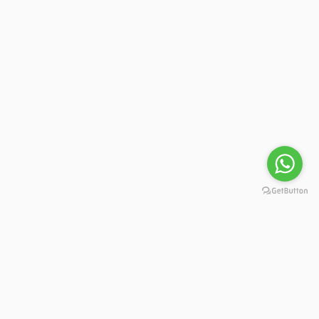
تفضل في مراستنا