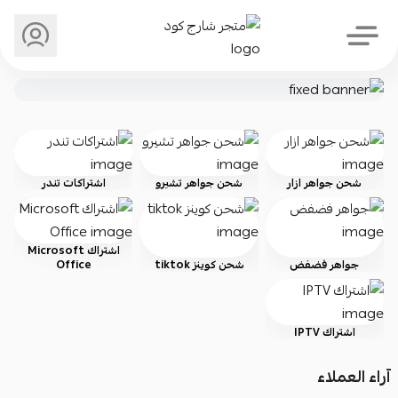
متجر شارج كود
شحن جواهر ازار
شحن جواهر تشيرو
اشتراكات تندر
اشتراك Microsoft
جواهر فضفض
شحن كوينز tiktok
Office
اشتراك IPTV
آراء العملاء